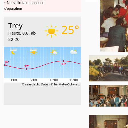
• Nouvelle taxe annuelle
d'épuration