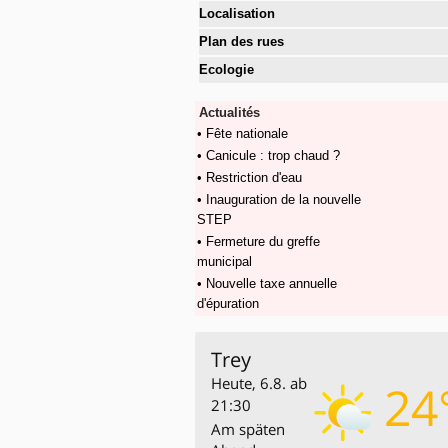
Localisation
Plan des rues
Ecologie
Actualités
• Fête nationale
• Canicule : trop chaud ?
• Restriction d'eau
• Inauguration de la nouvelle
STEP
• Fermeture du greffe
municipal
• Nouvelle taxe annuelle
d'épuration