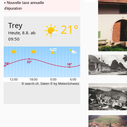
• Nouvelle taxe annuelle
d'épuration