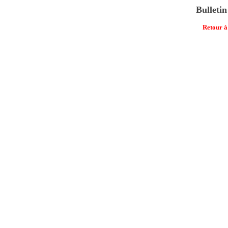
Bulletin
Retour à