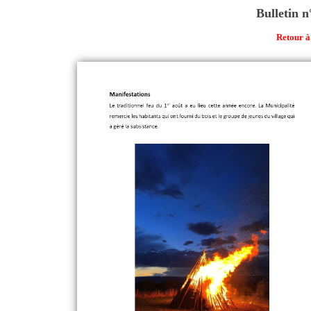
Bulletin 
Retour à