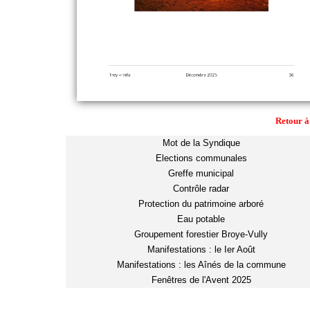
Retour à
Mot de la Syndique
Elections communales
Greffe municipal
Contrôle radar
Protection du patrimoine arboré
Eau potable
Groupement forestier Broye-Vully
Manifestations : le Ier Août
Manifestations : les Aînés de la commune
Fenêtres de l'Avent 2025