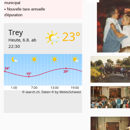
municipal
• Nouvelle taxe annuelle
d'épuration